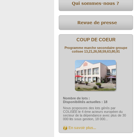
COUP DE COEUR
Programme marche secondaire groupe
colisee 13,21,26,58,59,63,80,91
Nombre de lots :
Disponibilités actuelles : 18
Nous proposons des lots gérés par
COLISÉE le 4 ème acteurs européen du
secteur de la dépendance avec plus de 30
000 lits sous gestion, 18 000...
En savoir plus...