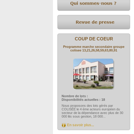
COUP DE COEUR
Programme marche secondaire groupe
colisee 13,21,26,58,59,63,80,91
Nombre de lots :
Disponibilités actuelles : 18
Nous proposons des lots gérés par
COLISÉE le 4 ème acteurs européen du
secteur de la dépendance avec plus de 30
000 lits sous gestion, 18 000...
En savoir plus...