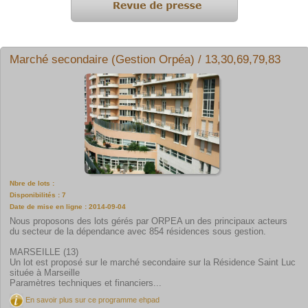
Marché secondaire (Gestion Orpéa) / 13,30,69,79,83
Nbre de lots :
Disponibilités : 7
Date de mise en ligne : 2014-09-04
Nous proposons des lots gérés par ORPEA un des principaux acteurs
du secteur de la dépendance avec 854 résidences sous gestion.
MARSEILLE (13)
Un lot est proposé sur le marché secondaire sur la Résidence Saint Luc
située à Marseille
Paramètres techniques et financiers...
En savoir plus sur ce programme ehpad