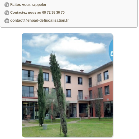
Faites vous rappeler
Contactez nous au
09 72 35 30 70
contact@ehpad-defiscalisation.fr