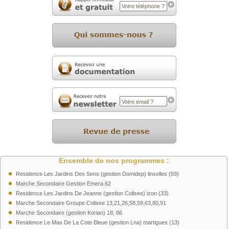
Ensemble de nos programmes :
Residence Les Jardins Des Sens (gestion Domidep) linselles (59)
Marche Secondaire Gestion Emera 62
Residence Les Jardins De Jeanne (gestion Colisee) izon (33)
Marche Secondaire Groupe Colisee 13,21,26,58,59,63,80,91
Marche Secondaire (gestion Korian) 18, 86
Residence Le Mas De La Cote Bleue (gestion Lna) martigues (13)