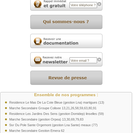
Ensemble de nos programmes :
Residence Le Mas De La Cote Bleue (gestion Lna) martigues (13)
Marche Secondaire Groupe Colisee 13,21,26,58,59,63,80,91
Residence Les Jardins Des Sens (gestion Domidep) linselles (59)
Marche Secondaire (gestion Orpea) 13,30,69,79,83
Ssr Du Pole Sante Orgemont (gestion Lna Sante) meaux (77)
Marche Secondaire Gestion Emera 62