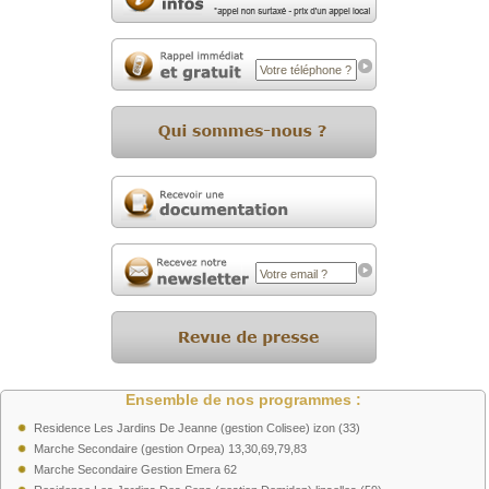
Ensemble de nos programmes :
Residence Les Jardins De Jeanne (gestion Colisee) izon (33)
Marche Secondaire (gestion Orpea) 13,30,69,79,83
Marche Secondaire Gestion Emera 62