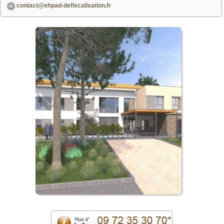
contact@ehpad-defiscalisation.fr