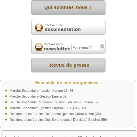
Ensemble de nos programmes :
Marche Secondaire (gestion Korian) 18, 86
Marche Secondaire Gestion Emera 62
Ssr Du Pole Sante Orgemont (gestion Lna Sante) meaux (77)
Marche Secondaire (gestion Orpea) 13,30,69,79,83
Residence Les Jardins De Jeanne (gestion Colisee) izon (33)
Residence Les Jardins Des Sens (gestion Domidep) linselles (59)